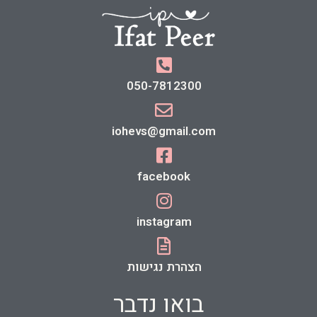
050-7812300
iohevs@gmail.com
facebook
instagram
הצהרת נגישות
בואו נדבר