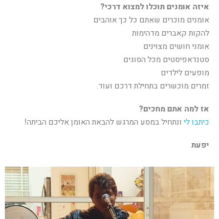
איזה אומנים תוכלו למצוא דרכי?
אומנים מוכרים שאתם כל כך אוהבים
להקות קאברים מדהימות
אומני חושים מצוינים
סטנדאפיסטים מכל הסוגים
מופעים לילדים
זמרים מוכשרים בתחילת דרכם ועוד.
אז למה אתם מחכים?
כיתבו לי
ונתחיל במסע המרגש להבאת האומן אליכם הביתה!
יפעת