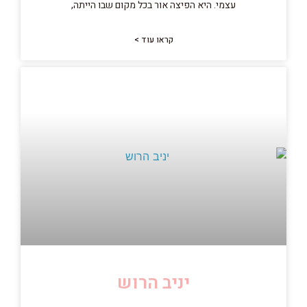
עצמי. היא הפיצה אור בכל מקום שבו הייתה,
קראו עוד >
יניב הרוש