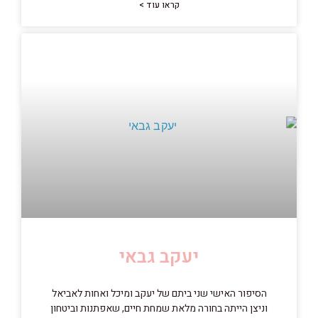
קראו עוד >
יעקב גבאי
הסיפור האישי שני ביתם של יעקב ומיכל ואחות לאביאל
וניצן הייתה בחורה מלאת שמחת חיים, שאפתנות וביטחון