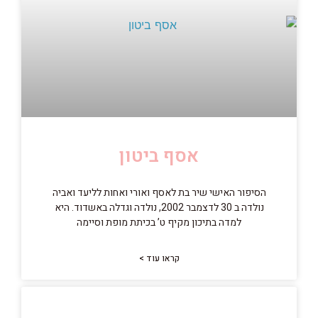
אסף ביטון
הסיפור האישי שיר בת לאסף ואורי ואחות לליעד ואביה
נולדה ב 30 לדצמבר 2002, נולדה וגדלה באשדוד. היא
למדה בתיכון מקיף ט’ בכיתת מופת וסיימה
קראו עוד >