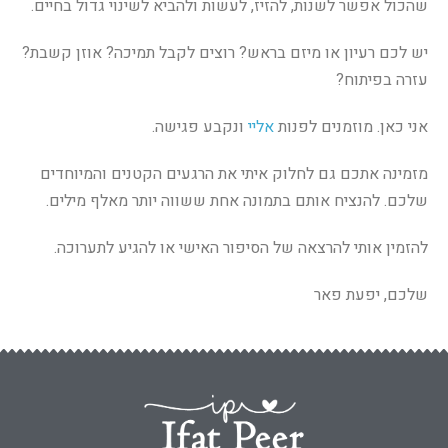
שהכול אפשר לשנות, להזיז, לעשות ולהביא לשינוי גדול בחיים.
יש לכם רעיון או מיזם בראש? רוצים לקבל תמיכה? אוזן קשבת?
עזרה בפיתוח?
אני כאן. מוזמנים לפנות
אליי
ונקבע פגישה.
מזמינה אתכם גם לחלוק איתי את הרגעים הקטנים והמיוחדים
שלכם. להנציח אותם בתמונה אחת ששווה יותר מאלף מילים.
להזמין אותי להרצאה של הסיפור האישי או להגיע לתערוכה.
שלכם, יפעת פאר