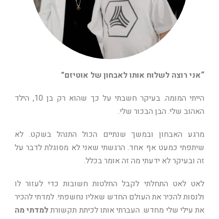
“אני רוצה לשלוח אותו לאבחון של אוטיזם”
הייתי המומה. בעיקר חשבתי על כך שהוא רק בן 10, הילד
האהוב שלי. הבן הבכור שלי.
מרגע האבחון ובמשך שנתיים הכול התנהל בשקט. לא
שיתפתי כמעט אף אחד. הרגשתי שאני לא מסוגלת לדבר על
זה ובעיקר לא ידעתי מה זה אומר בכלל.
לאט לאט התחלתי לקבל החלטות חשובות כדי לעזור לו
ולנסות להכיר את העולם החדש שאליו נחשפתי. למדתי להכיר
את עילי שלי מחדש. העברתי אותו לכיתת תקשורת
למדתי מה