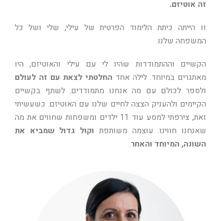
זה אוטיזם.
זו הייתה כיתת הלימוד הפרטית של עילי, שלי ושל כל
המשפחה שלנו.
הקשיים וההתמודדות שהיו לי עם עילי והאוטיזם, היו
מאתגרים במיוחד. לילה אחד
החלטתי לצאת עם זה לעולם
ולספר לכולם עם מה אנחנו מתמודדים. לשתף בקשיים
הקיימים ולהעניק הצצה לחיים שלנו עם האוטיזם. כשעשיתי
זאת, צירפתי למסע עוד 11 ילדים ומשפחות שחווים את מה
שאנחנו חווינו. עוצמה משותפת
וקול גדול שמביא את
השונה, המיוחד והאחר
.