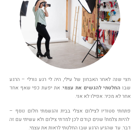
חצי שנה לאחר האבחון של עילי, היה לי רגע גורלי – הרגע
שבו
החלטתי להגשים את עצמי
. את יפעת כפי שאף אחד
אחר לא מכיר. אפילו לא אני.
פתחתי סטודיו לצילום אצלי בבית והגשמתי חלום נוסף –
להיות צלמת! שנים קודם לכן למדתי צילום ולא עשיתי עם זה
דבר. עד שהגיע הרגע שבו החלטתי לראות את עצמי.