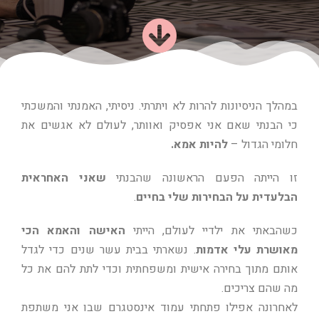
במהלך הניסיונות להרות לא ויתרתי. ניסיתי, האמנתי והמשכתי
כי הבנתי שאם אני אפסיק ואוותר, לעולם לא אגשים את
חלומי הגדול –
להיות אמא.
זו הייתה הפעם הראשונה שהבנתי
שאני האחראית
הבלעדית על הבחירות שלי בחיים
.
כשהבאתי את ילדיי לעולם, הייתי
האישה והאמא
הכי
מאושרת עלי אדמות
. נשארתי בבית עשר שנים כדי לגדל
אותם מתוך בחירה אישית ומשפחתית וכדי לתת להם את כל
מה שהם צריכים.
לאחרונה אפילו פתחתי עמוד אינסטגרם שבו אני משתפת