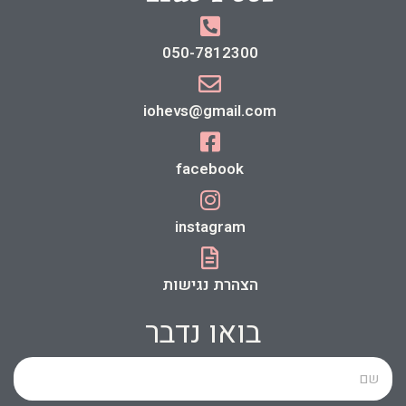
050-7812300
iohevs@gmail.com
facebook
instagram
הצהרת נגישות
בואו נדבר