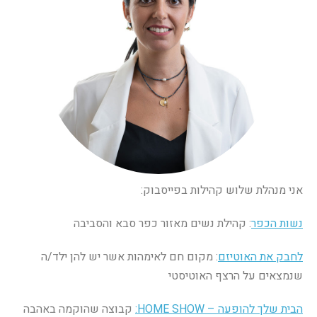
אני מנהלת שלוש קהילות בפייסבוק:
נשות הכפר
: קהילת נשים מאזור כפר סבא והסביבה
לחבק את האוטיזם
: מקום חם לאימהות אשר יש להן ילד/ה
שנמצאים על הרצף האוטיסטי
הבית שלך להופעה –
HOME SHOW
:
קבוצה שהוקמה באהבה