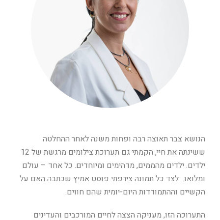
הנושא צבר תאוצה רבה ופחות משנה לאחר ההחלטה
ששינתה את חיי, הקמתי גם תערוכת צילומים מרגשת של 12
ילדים. ילדים מהממים, מדהימים ומיוחדים. כל אחד – עולם
ומלואו. לצד כל תמונה צירפתי פוסט אמיץ שכתבה האם על
הקשיים וההתמודדות היום-יומית שהם חווים.
התערוכה הזו, מעניקה הצצה לחיים המורכבים והעדינים