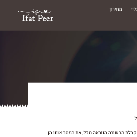
יי
מחירון
קבלת הבשורה הנוראה מכל, את המסר אותו הן