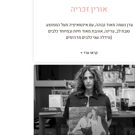
אורין זכריה
עדן נשמה מאוד גבוהה, עם אינטואיציה מעל הממוצע.
טובת לב, עדינה, אוהבת מאוד חיות ובמיוחד כלבים
(וגידלה שני כלבים מדהימים
קראו עוד >