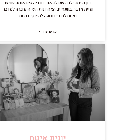
רון הייתה ילדה שכולה אור. חבריה כינו אותה שמש
ופיית מדבר. בשנתיים האחרונות היא התחברה למדבר,
ואחת לחודש נסעה למצוקי דרגות
קראו עוד >
יונית איטח