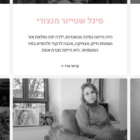
סיגל שטיינר מנצורי
רויה הייתה נסיכה מהאגדות, ילדה יפה ומלאת אור
ושמחת חיים, מצחיקה, אהבה לרקוד ולהופיע בפני
המשפחה. היא הייתה חברת אמת
קראו עוד >