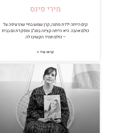
מירי פינס
קים הייתה ילדת מתנה, קרן שמש בחיי שהרעיפה על
כולם אהבה. היא הייתה קצינה במג”ב ומפקדת גם בבית
– כולם תמיד הקשיבו לה.
קראו עוד >