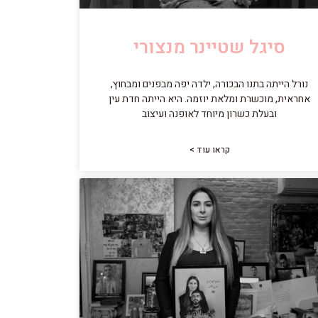
סיגל שטיינר מנצורי
נורל הייתה בתנו הבכורה, ילדה יפה מבפנים ומבחוץ,
אחראית, מוכשרת ומלאת יוזמה. היא הייתה חדת עין
ובעלת כשרון מיוחד לאופנה ועיצוב
קראו עוד >