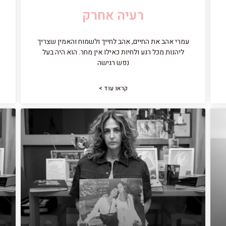
רעיה אחרק
עמרי אהב את החיים, אהב לחייך ולשמוח והאמין שצריך
ליהנות מכל רגע ולחיות כאילו אין מחר. הוא היה בעל
נפש רגישה
קראו עוד >