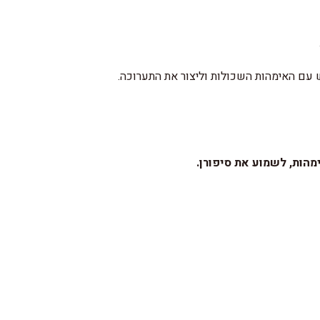
עם האימהות השכולות וליצור את התערוכה.
מהות, לשמוע את סיפורן.