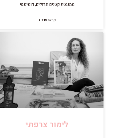
ממגנטת קטנים וגדולים, דומיננטי
קראו עוד >
לימור צרפתי