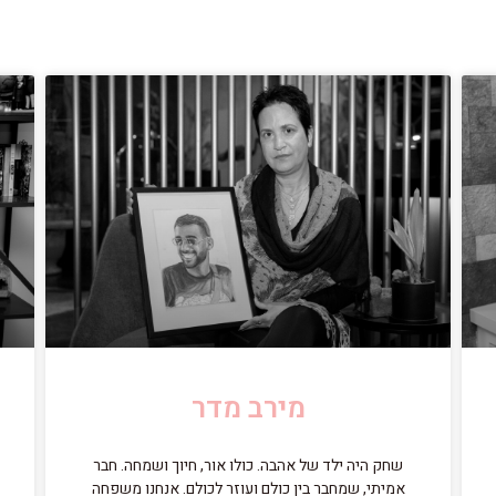
מירב מדר
שחק היה ילד של אהבה. כולו אור, חיוך ושמחה. חבר
אמיתי, שמחבר בין כולם ועוזר לכולם. אנחנו משפחה