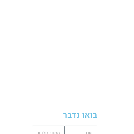
בואו נדבר