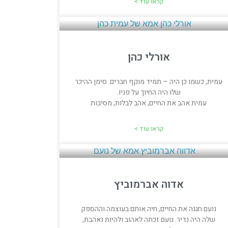
קראו עוד >
אורלי כהן
עמית, כשמו כן היה – תמיד מוקף חברים. סימן ההיכר
שלו היה החיוך על פניו.
עמית אהב את החיים, אהב לבלות, מסיבות
קראו עוד >
אדוה אברמוביץ
נועם חגגה את החיים, חיה אותם בעוצמה וההספק
שלה היה נדיר. נועם זכתה לאהוב ולהיות נאהבת,