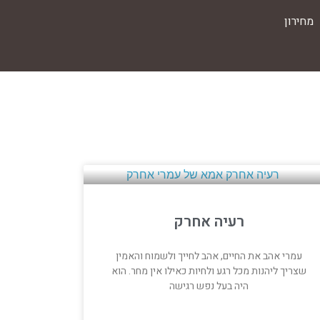
מחירון
רעיה אחרק
עמרי אהב את החיים, אהב לחייך ולשמוח והאמין
שצריך ליהנות מכל רגע ולחיות כאילו אין מחר. הוא
היה בעל נפש רגישה