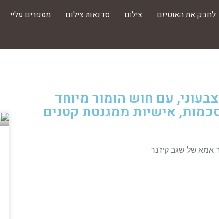
לחבק את האוטיזם
צילום
סדנאות צילום
מספרים עליי
בעוני, עם חוש הומור מיוחד
וסכמות, אישיות ממגנטת קטנים