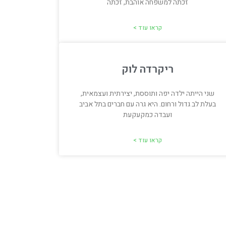
זכתה למשפחה אוהבת, זכתה
קראו עוד >
ריקרדה לוק
שני הייתה ילדה יפה ותוססת, יצירתית ועצמאית,
בעלת לב גדול ורחום. היא גרה עם חברים בתל אביב
ועבדה כמקעקעת
קראו עוד >