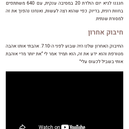
חגגנו לגיא יום הולדת 20 במסיבה ענקית, עם 640 משתתפים
בחוות רונית, בדיוק כפי שהוא רצה לעשות, ואנחנו נהפוך את זה
למסורת שנתית.
חיבוק אחרון
החיבוק האחרון שלנו היה שבוע לפני ה-7.10. אהבתי אותו אהבה
מטורפת והוא ידע את זה, הוא תמיד אמר לי “את יותר מדי אוהבת
אותי בשביל לכעוס עלי”