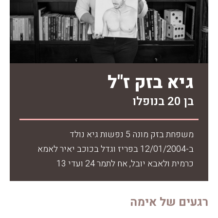
גיא בזק ז"ל
בן 20 בנופלו
משפחת בזק מונה 5 נפשות גיא נולד
ב-12/01/2004 בפריז וגדל בכוכב יאיר לאמא
כרמית ולאבא יובל, אח לתמר 24 ועדי 13
רגעים של אימה