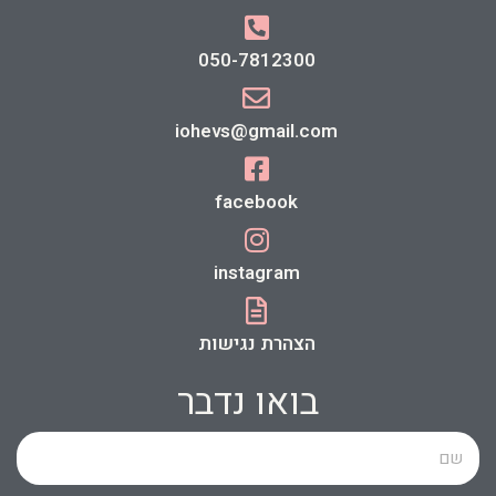
050-7812300
iohevs@gmail.com
facebook
instagram
הצהרת נגישות
בואו נדבר