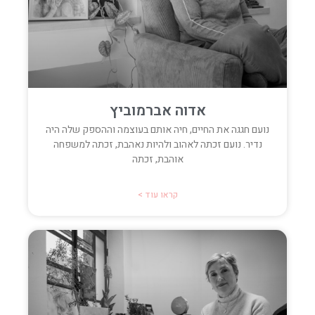
אדוה אברמוביץ
נועם חגגה את החיים, חיה אותם בעוצמה וההספק שלה היה
נדיר. נועם זכתה לאהוב ולהיות נאהבת, זכתה למשפחה
אוהבת, זכתה
קראו עוד >