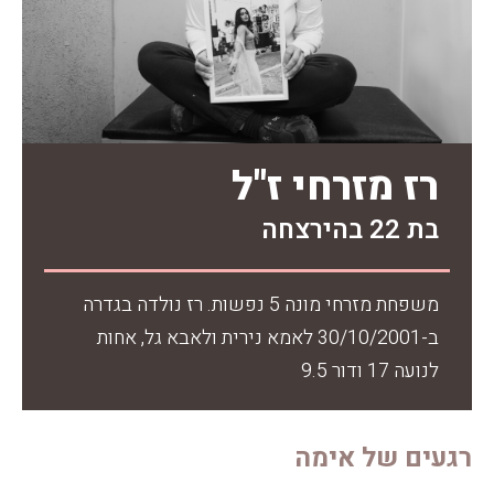
רז מזרחי ז"ל
בת 22 בהירצחה
משפחת מזרחי מונה 5 נפשות. רז נולדה בגדרה
ב-30/10/2001 לאמא נירית ולאבא גל, אחות
לנועה 17 ודור 9.5
רגעים של אימה