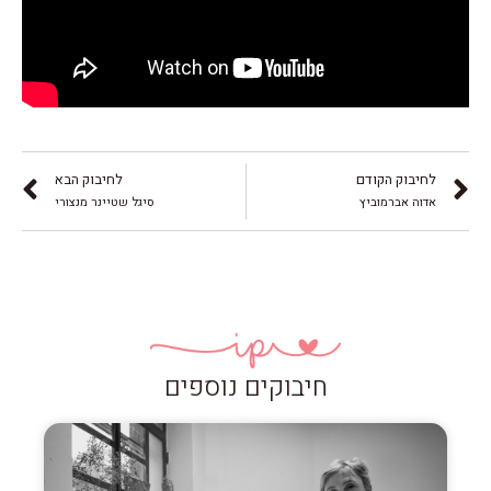
לחיבוק הקודם
לחיבוק הבא
אדוה אברמוביץ
סיגל שטיינר מנצורי
חיבוקים נוספים