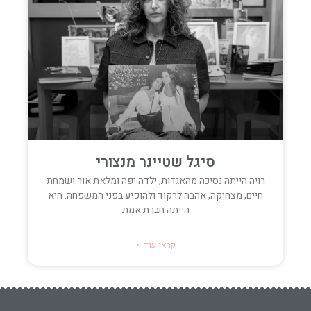
סיגל שטיינר מנצורי
רויה הייתה נסיכה מהאגדות, ילדה יפה ומלאת אור ושמחת
חיים, מצחיקה, אהבה לרקוד ולהופיע בפני המשפחה. היא
הייתה חברת אמת
קראו עוד >