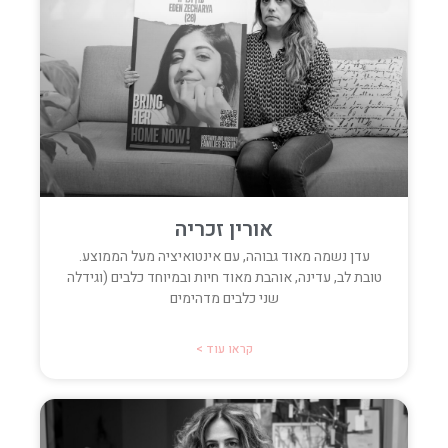
אורין זכריה
עדן נשמה מאוד גבוהה, עם אינטואיציה מעל הממוצע.
טובת לב, עדינה, אוהבת מאוד חיות ובמיוחד כלבים (וגידלה
שני כלבים מדהימים
קראו עוד >