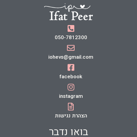
050-7812300
iohevs@gmail.com
facebook
instagram
הצהרת נגישות
בואו נדבר