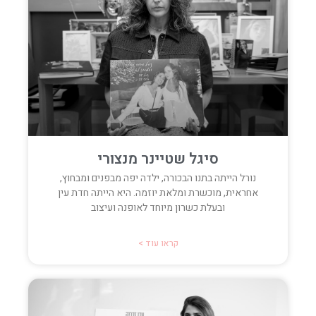
סיגל שטיינר מנצורי
נורל הייתה בתנו הבכורה, ילדה יפה מבפנים ומבחוץ,
אחראית, מוכשרת ומלאת יוזמה. היא הייתה חדת עין
ובעלת כשרון מיוחד לאופנה ועיצוב
קראו עוד >