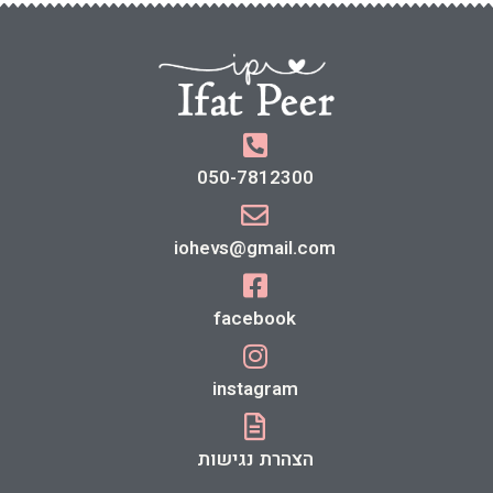
050-7812300
iohevs@gmail.com
facebook
instagram
הצהרת נגישות