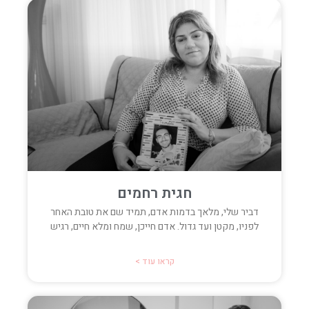
חגית רחמים
דביר שלי, מלאך בדמות אדם, תמיד שם את טובת האחר
לפניו, מקטן ועד גדול. אדם חייכן, שמח ומלא חיים, רגיש
קראו עוד >