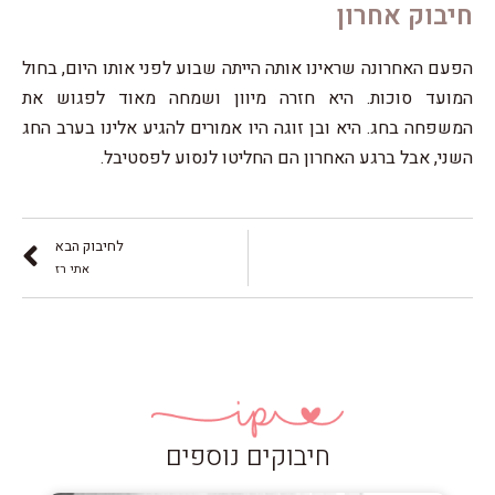
חיבוק אחרון
הפעם האחרונה שראינו אותה הייתה שבוע לפני אותו היום, בחול
המועד סוכות. היא חזרה מיוון ושמחה מאוד לפגוש את
המשפחה בחג. היא ובן זוגה היו אמורים להגיע אלינו בערב החג
השני, אבל ברגע האחרון הם החליטו לנסוע לפסטיבל.
לחיבוק הבא
אתי רז
חיבוקים נוספים