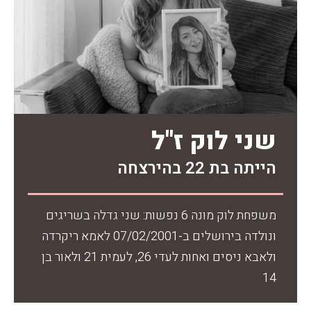
שני לוק ז"ל
הייתה בת 22 בהירצחה
משפחת לוק מונה 6 נפשות: שני גדלה בשריגים
ונולדה בירושלים ב-07/02/2001 לאמא ריקרדה
ולאבא ניסים ואחות לעדי 26, לעמית 21 ולאור בן
14