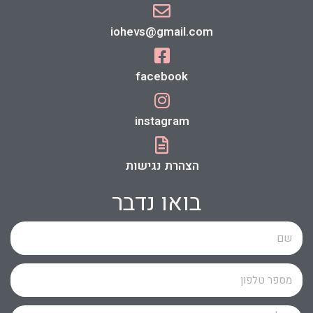
iohevs@gmail.com
facebook
instagram
הצהרת נגישות
בואו נדבר