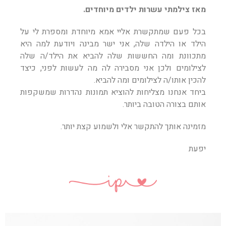
מאז צילמתי עשרות ילדים מיוחדים.
בכל פעם שמתקשרת אליי אמא מיוחדת ומספרת לי על
הילד או הילדה שלה, אני ישר מבינה ויודעת למה היא
מתכוונת ומה החששות שלה להביא את הילד/ה שלה
לצילומים ולכן אני מסבירה לה מה לעשות לפני, כיצד
להכין אותו/ה לצילומים ומה להביא.
ביחד אנחנו מצליחות להוציא תמונות נהדרות שמשקפות
אותם בצורה הטובה ביותר.
מזמינה אותך להתקשר אלי ולשמוע קצת יותר.
יפעת