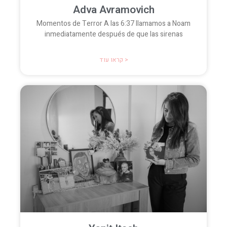
Adva Avramovich
Momentos de Terror A las 6:37 llamamos a Noam
inmediatamente después de que las sirenas
קראו עוד >