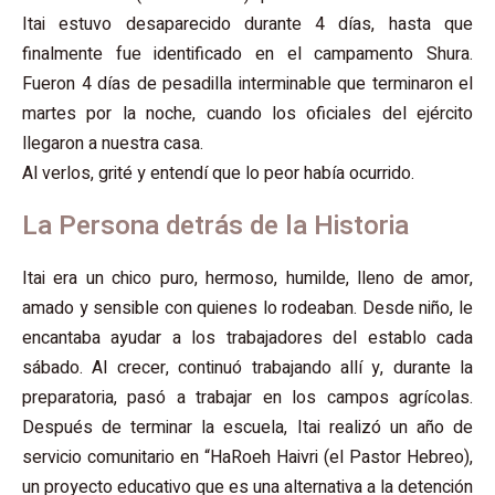
Itai estuvo desaparecido durante 4 días, hasta que
finalmente fue identificado en el campamento Shura.
Fueron 4 días de pesadilla interminable que terminaron el
martes por la noche, cuando los oficiales del ejército
llegaron a nuestra casa.
Al verlos, grité y entendí que lo peor había ocurrido.
La Persona detrás de la Historia
Itai era un chico puro, hermoso, humilde, lleno de amor,
amado y sensible con quienes lo rodeaban. Desde niño, le
encantaba ayudar a los trabajadores del establo cada
sábado. Al crecer, continuó trabajando allí y, durante la
preparatoria, pasó a trabajar en los campos agrícolas.
Después de terminar la escuela, Itai realizó un año de
servicio comunitario en “HaRoeh Haivri (el Pastor Hebreo),
un proyecto educativo que es una alternativa a la detención