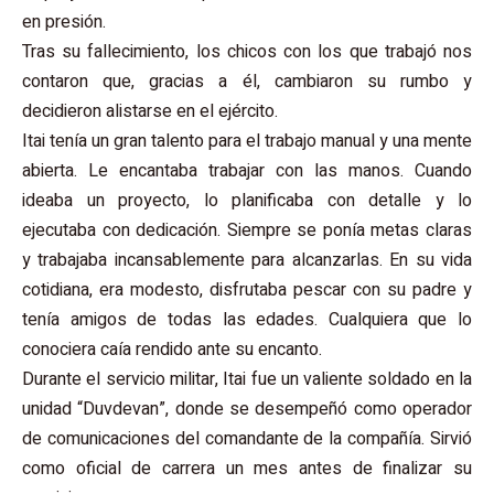
en presión.
Tras su fallecimiento, los chicos con los que trabajó nos
contaron que, gracias a él, cambiaron su rumbo y
decidieron alistarse en el ejército.
Itai tenía un gran talento para el trabajo manual y una mente
abierta. Le encantaba trabajar con las manos. Cuando
ideaba un proyecto, lo planificaba con detalle y lo
ejecutaba con dedicación. Siempre se ponía metas claras
y trabajaba incansablemente para alcanzarlas. En su vida
cotidiana, era modesto, disfrutaba pescar con su padre y
tenía amigos de todas las edades. Cualquiera que lo
conociera caía rendido ante su encanto.
Durante el servicio militar, Itai fue un valiente soldado en la
unidad “Duvdevan”, donde se desempeñó como operador
de comunicaciones del comandante de la compañía. Sirvió
como oficial de carrera un mes antes de finalizar su