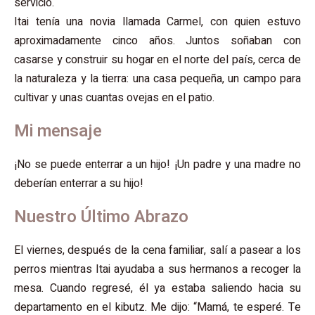
servicio.
Itai tenía una novia llamada Carmel, con quien estuvo
aproximadamente cinco años. Juntos soñaban con
casarse y construir su hogar en el norte del país, cerca de
la naturaleza y la tierra: una casa pequeña, un campo para
cultivar y unas cuantas ovejas en el patio.
Mi mensaje
¡No se puede enterrar a un hijo! ¡Un padre y una madre no
deberían enterrar a su hijo!
Nuestro Último Abrazo
El viernes, después de la cena familiar, salí a pasear a los
perros mientras Itai ayudaba a sus hermanos a recoger la
mesa. Cuando regresé, él ya estaba saliendo hacia su
departamento en el kibutz. Me dijo: “Mamá, te esperé. Te