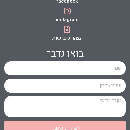
facebook
instagram
הצהרת נגישות
בואו נדבר
יצירת קשר