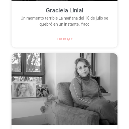
Graciela Linial
Un momento terrible La mañana del 18 de julio se
quebró en un instante. Yaco
קראו עוד >