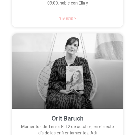
09:00, hablé con Ella y
קראו עוד >
Orit Baruch
Momentos de Terror El 12 de octubre, en el sexto
día de los enfrentamientos, Adi