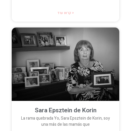
קראו עוד >
Sara Epsztein de Korin
La rama quebrada Yo, Sara Epsztein de Korin, soy
una más de las mamás que