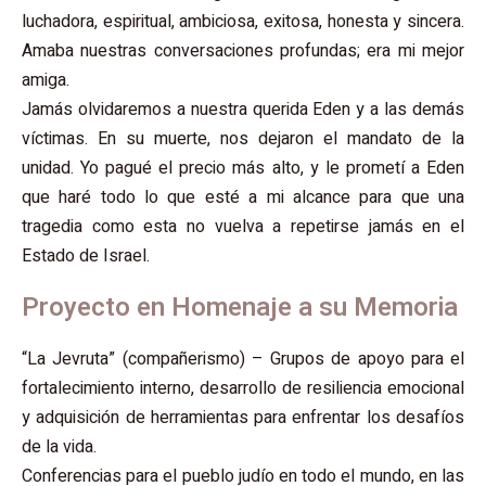
luchadora, espiritual, ambiciosa, exitosa, honesta y sincera.
Amaba nuestras conversaciones profundas; era mi mejor
amiga.
Jamás olvidaremos a nuestra querida Eden y a las demás
víctimas. En su muerte, nos dejaron el mandato de la
unidad. Yo pagué el precio más alto, y le prometí a Eden
que haré todo lo que esté a mi alcance para que una
tragedia como esta no vuelva a repetirse jamás en el
Estado de Israel.
Proyecto en Homenaje a su Memoria
“La Jevruta” (compañerismo) – Grupos de apoyo para el
fortalecimiento interno, desarrollo de resiliencia emocional
y adquisición de herramientas para enfrentar los desafíos
de la vida.
Conferencias para el pueblo judío en todo el mundo, en las