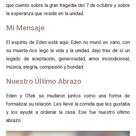
que cuento sobre la gran tragedia del 7 de octubre y sobre
la esperanza que reside en la unidad.
Mi Mensaje
El espíritu de Eden está aquí. Eden no murió en vano, con
su muerte nos legó la vida y la unidad, dejó tras de sí un
legado de aceptación, generosidad, amor incondicional,
música, alegría, compasión y bondad.
Nuestro Último Abrazo
Eden y Ofek se mudaron juntos como una forma de
formalizar su relación. Les llevé la comida que les gustaba
y los ayudé a ordenar la casa. Ese fue nuestro último
abrazo.
נגן