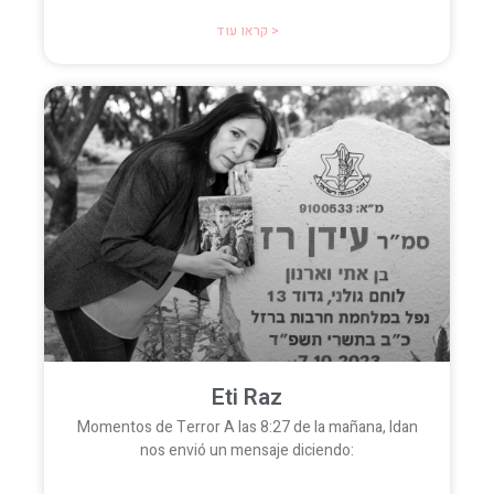
קראו עוד >
Eti Raz
Momentos de Terror A las 8:27 de la mañana, Idan
nos envió un mensaje diciendo: