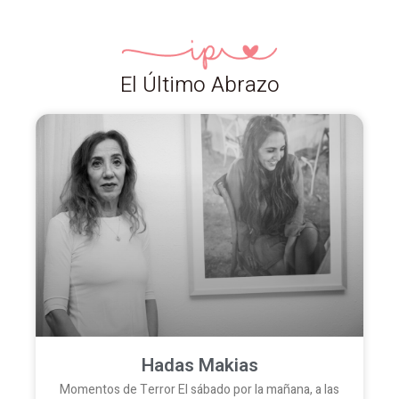
El Último Abrazo
Hadas Makias
Momentos de Terror El sábado por la mañana, a las