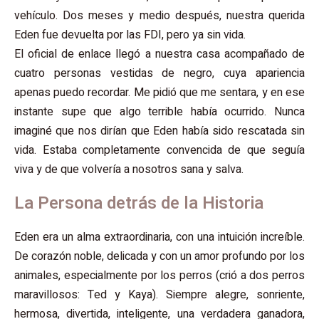
vehículo. Dos meses y medio después, nuestra querida
Eden fue devuelta por las FDI, pero ya sin vida.
El oficial de enlace llegó a nuestra casa acompañado de
cuatro personas vestidas de negro, cuya apariencia
apenas puedo recordar. Me pidió que me sentara, y en ese
instante supe que algo terrible había ocurrido. Nunca
imaginé que nos dirían que Eden había sido rescatada sin
vida. Estaba completamente convencida de que seguía
viva y de que volvería a nosotros sana y salva.
La Persona detrás de la Historia
Eden era un alma extraordinaria, con una intuición increíble.
De corazón noble, delicada y con un amor profundo por los
animales, especialmente por los perros (crió a dos perros
maravillosos: Ted y Kaya). Siempre alegre, sonriente,
hermosa, divertida, inteligente, una verdadera ganadora,