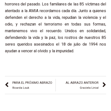
horrores del pasado. Los familiares de las 85 víctimas del
atentado a la AMIA recordamos cada día. Junto a quienes
defienden el derecho a la vida, repudian la violencia y el
odio, y rechazan el terrorismo en todas sus formas,
mantenemos vivo el recuerdo. Unidos en solidaridad,
defendiendo la vida y la paz, los rostros de nuestros 85
seres queridos asesinados el 18 de julio de 1994 nos
ayudan a vencer al olvido y la impunidad.
PARA EL PRÓXIMO ABRAZO
AL ABRAZO ANTERIOR
Ricarda Louk
Graciela Linial