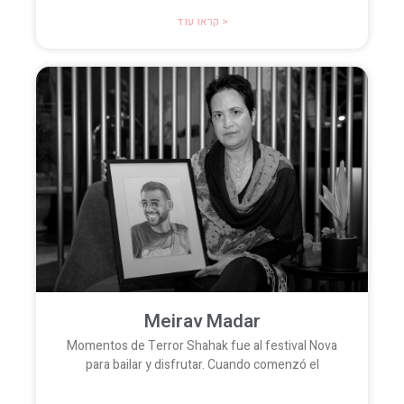
קראו עוד >
Meirav Madar
Momentos de Terror Shahak fue al festival Nova
para bailar y disfrutar. Cuando comenzó el