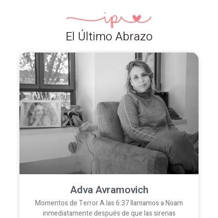
El Último Abrazo
Adva Avramovich
Momentos de Terror A las 6:37 llamamos a Noam
inmediatamente después de que las sirenas