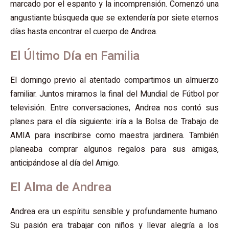
marcado por el espanto y la incomprensión. Comenzó una
angustiante búsqueda que se extendería por siete eternos
días hasta encontrar el cuerpo de Andrea.
El Último Día en Familia
El domingo previo al atentado compartimos un almuerzo
familiar. Juntos miramos la final del Mundial de Fútbol por
televisión. Entre conversaciones, Andrea nos contó sus
planes para el día siguiente: iría a la Bolsa de Trabajo de
AMIA para inscribirse como maestra jardinera. También
planeaba comprar algunos regalos para sus amigas,
anticipándose al día del Amigo.
El Alma de Andrea
Andrea era un espíritu sensible y profundamente humano.
Su pasión era trabajar con niños y llevar alegría a los