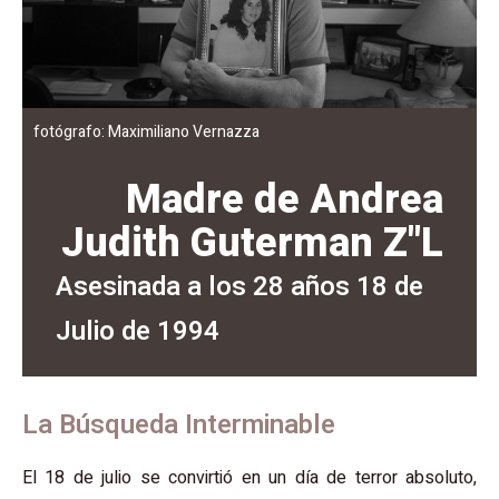
fotógrafo: Maximiliano Vernazza
Madre de Andrea
Judith Guterman Z"L
Asesinada a los 28 años 18 de
Julio de 1994
La Búsqueda Interminable
El 18 de julio se convirtió en un día de terror absoluto,