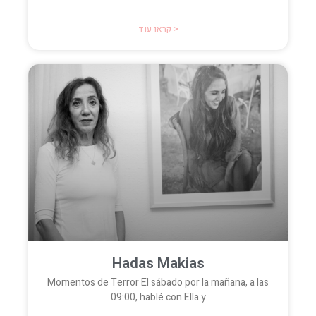
קראו עוד >
Hadas Makias
Momentos de Terror El sábado por la mañana, a las
09:00, hablé con Ella y