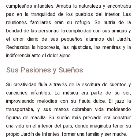
cumpleaños infantiles. Amaba la naturaleza y encontraba
paz en la tranquilidad de los pueblos del interior. Las
reuniones familiares eran su refugio. Se nutría de la
bondad de las personas, la complicidad con sus amigas y
el amor diario de sus pequeños alumnos del Jardín.
Rechazaba la hipocresía, las injusticias, las mentiras y la
indiferencia ante el dolor ajeno.
Sus Pasiones y Sueños
Su creatividad fluía a través de la escritura de cuentos y
canciones infantiles. La música era parte de su ser,
improvisando melodías con su flauta dulce. El jazz la
transportaba, y sus manos cobraban vida moldeando
figuras de masilla. Su sueño más preciado era construir
una vida en el interior del país, donde imaginaba tener su
propio Jardín de Infantes, formar una familia y ser madre.