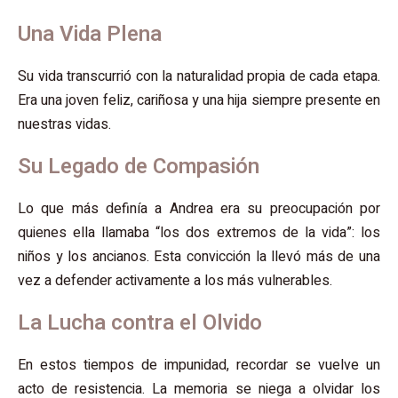
Una Vida Plena
Su vida transcurrió con la naturalidad propia de cada etapa.
Era una joven feliz, cariñosa y una hija siempre presente en
nuestras vidas.
Su Legado de Compasión
Lo que más definía a Andrea era su preocupación por
quienes ella llamaba “los dos extremos de la vida”: los
niños y los ancianos. Esta convicción la llevó más de una
vez a defender activamente a los más vulnerables.
La Lucha contra el Olvido
En estos tiempos de impunidad, recordar se vuelve un
acto de resistencia. La memoria se niega a olvidar los