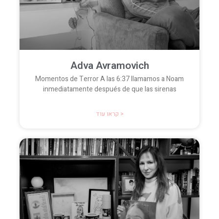
Adva Avramovich
Momentos de Terror A las 6:37 llamamos a Noam
inmediatamente después de que las sirenas
קראו עוד >