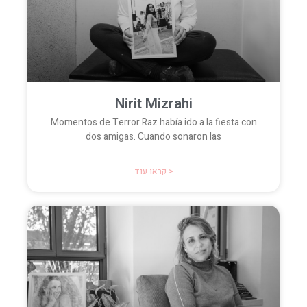
Nirit Mizrahi
Momentos de Terror Raz había ido a la fiesta con
dos amigas. Cuando sonaron las
קראו עוד >