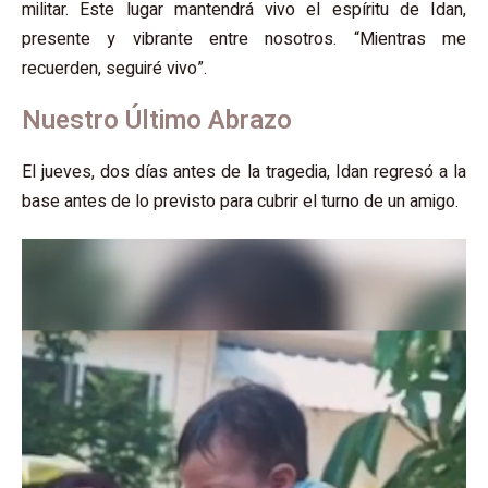
militar. Este lugar mantendrá vivo el espíritu de Idan,
presente y vibrante entre nosotros. “Mientras me
recuerden, seguiré vivo”.
Nuestro Último Abrazo
El jueves, dos días antes de la tragedia, Idan regresó a la
base antes de lo previsto para cubrir el turno de un amigo.
נגן
וידאו