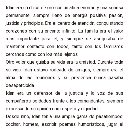
Idan era un chico de oro con un alma enorme y una sonrisa
permanente, siempre lleno de energía positiva, pasión,
justicia y principios. Era el centro de atención, conquistando
corazones con su encanto infinito. La familia era el valor
más importante para él, y siempre se aseguraba de
mantener contacto con todos, tanto con los familiares
cercanos como con los más lejanos.
Otro valor que guiaba su vida era la amistad. Durante toda
su vida, Idan estuvo rodeado de amigos; siempre era el
alma de las reuniones y su presencia nunca pasaba
desapercibida.
Idan era un defensor de la justicia y la voz de sus
compañeros soldados frente a los comandantes, siempre
expresando su opinión con respeto y dignidad.
Desde niño, Idan tenía una amplia gama de pasatiempos:
cocinar, hornear, escribir poemas humorísticos, jugar al