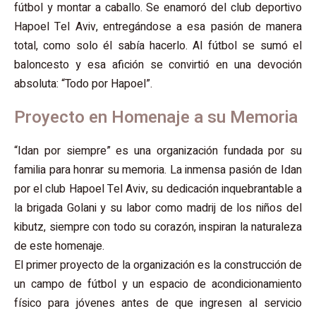
fútbol y montar a caballo. Se enamoró del club deportivo
Hapoel Tel Aviv, entregándose a esa pasión de manera
total, como solo él sabía hacerlo. Al fútbol se sumó el
baloncesto y esa afición se convirtió en una devoción
absoluta: “Todo por Hapoel”.
Proyecto en Homenaje a su Memoria
“Idan por siempre” es una organización fundada por su
familia para honrar su memoria. La inmensa pasión de Idan
por el club Hapoel Tel Aviv, su dedicación inquebrantable a
la brigada Golani y su labor como madrij de los niños del
kibutz, siempre con todo su corazón, inspiran la naturaleza
de este homenaje.
El primer proyecto de la organización es la construcción de
un campo de fútbol y un espacio de acondicionamiento
físico para jóvenes antes de que ingresen al servicio