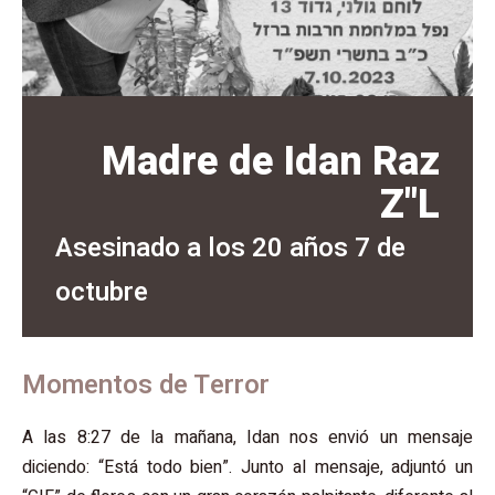
Madre de Idan Raz
Z"L
Asesinado a los 20 años 7 de
octubre
Momentos de Terror
A las 8:27 de la mañana, Idan nos envió un mensaje
diciendo: “Está todo bien”. Junto al mensaje, adjuntó un