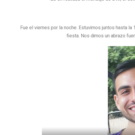
Fue el viernes por la noche. Estuvimos juntos hasta la 
fiesta. Nos dimos un abrazo fue