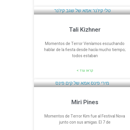
Tali Kizhner
Momentos de Terror Veníamos escuchando
hablar de la fiesta desde hacía mucho tiempo;
todos estaban
קראו עוד >
Miri Pines
Momentos de Terror Kim fue al Festival Nova
junto con sus amigas. El 7 de