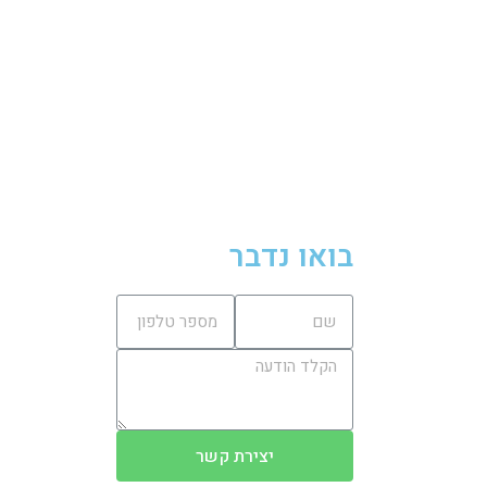
בואו נדבר
יצירת קשר