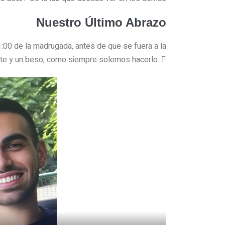
Nuestro Último Abrazo
1:00 de la madrugada, antes de que se fuera a la
rte y un beso, como siempre solemos hacerlo. 