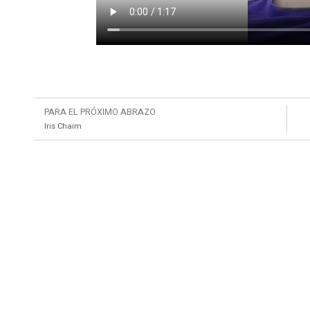
PARA EL PRÓXIMO ABRAZO
Iris Chaim