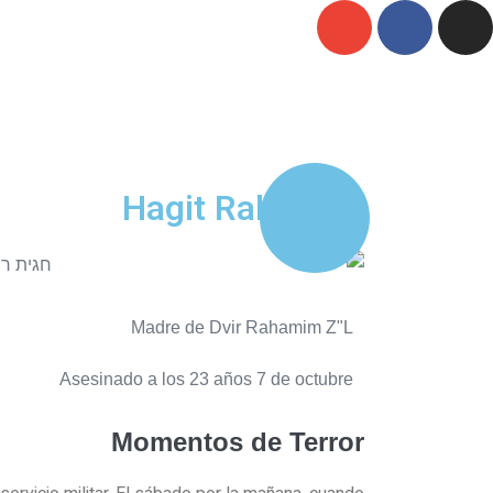
Hagit Rahamim
Madre de Dvir Rahamim Z"L
Asesinado a los 23 años 7 de octubre
Momentos de Terror