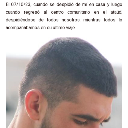
El 07/10/23, cuando se despidió de mí en casa y luego
cuando regresó al centro comunitario en el ataúd,
despidiéndose de todos nosotros, mientras todos lo
acompañábamos en su último viaje.
נגן
וידאו