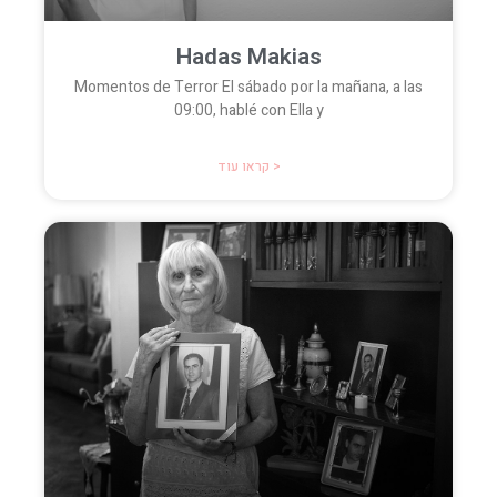
Hadas Makias
Momentos de Terror El sábado por la mañana, a las
09:00, hablé con Ella y
קראו עוד >