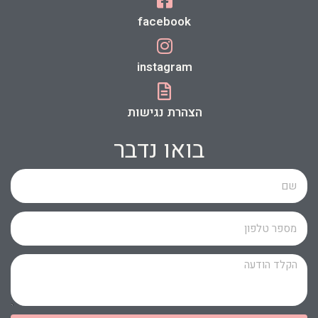
facebook
instagram
הצהרת נגישות
בואו נדבר