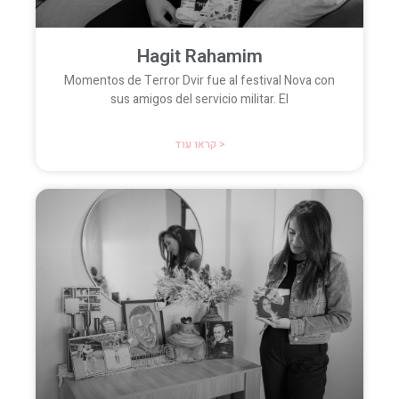
Hagit Rahamim
Momentos de Terror Dvir fue al festival Nova con
sus amigos del servicio militar. El
קראו עוד >