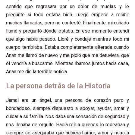
sentido que regresara por un dolor de muelas y le
pregunté si todo estaba bien. Luego empecé a recibir
muchas llamadas, pero no contesté. Finalmente, mi cuñado
llamó y preguntó dónde estaba. En ese momento entendí
que algo había pasado. Lloré y conduje mientras todo mi
cuerpo temblaba. Estaba completamente alterada cuando
Anan me llamó de nuevo y me pidió que me detuviera, que
él vendría a buscarme. Mientras íbamos juntos hacia casa,
Anan me dio la terrible noticia.
La persona detrás de la Historia
Jamal era un ángel, una persona de corazón puro y
bondadoso, siempre dispuesto a apoyar, ayudar, amar y
cuidar a su familia. Nos daba una sensación de seguridad y
nos llenaba de orgullo. Hacía reír a quienes lo rodeaban y
siempre se aseguraba que hubiera humor, amor y risas a