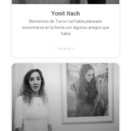
Yonit Itach
Momentos de Terror Liel había planeado
encontrarse en la fiesta con algunos amigos que
había
קראו עוד >